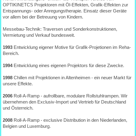
OPTIKINETCS Projektoren mit Öl-Effekten, Grafik-Effekten zur
Entspannungs- oder Anregungstherapie. Einsatz dieser Geräte
vor allem bei der Betreuung von Kindern.
Messebau-Technik: Traversen und Sonderkonstruktionen,
Vermietung und Verkauf bundesweit.
1993
Entwicklung eigener Motive für Grafik-Projetionen im Reha-
Bereich.
1994
Entwicklung eines eigenen Projektors für diese Zwecke.
1998
Chillen mit Projektionen in Altenheimen - ein neuer Markt für
unsere Effekte.
2006
Roll-A-Ramp - aufrollbare, modulare Rollstuhlrampen. Wir
übernehmen den Exclusiv-Import und Vertrieb für Deutschland
und Österreich.
2008
Roll-A-Ramp - exclusive Distribution in den Niederlanden,
Belgien und Luxemburg.